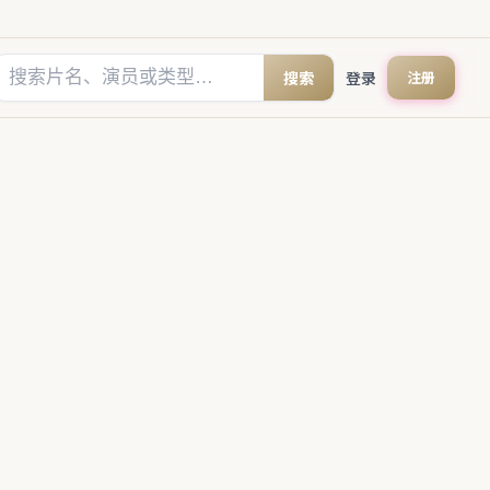
搜索
登录
注册