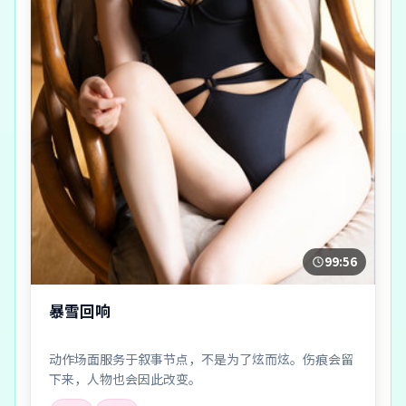
99:56
暴雪回响
动作场面服务于叙事节点，不是为了炫而炫。伤痕会留
下来，人物也会因此改变。