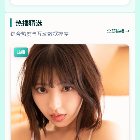
热播精选
全部热播 →
综合热度与互动数据排序
热播