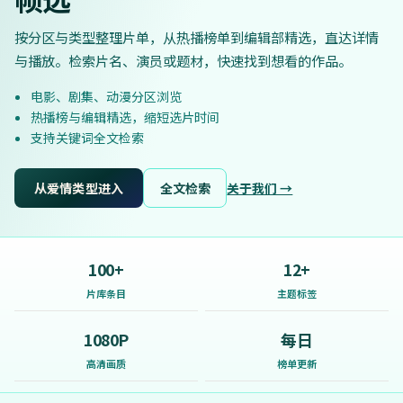
按分区与类型整理片单，从热播榜单到编辑部精选，直达详情
与播放。检索片名、演员或题材，快速找到想看的作品。
电影、剧集、动漫分区浏览
热播榜与编辑精选，缩短选片时间
支持关键词全文检索
从爱情类型进入
全文检索
关于我们 →
100+
12+
片库条目
主题标签
1080P
每日
高清画质
榜单更新